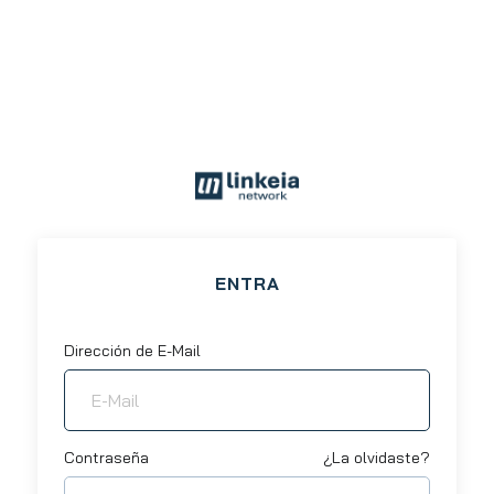
ENTRA
Dirección de E-Mail
Contraseña
¿La olvidaste?