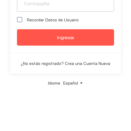
Recordar Datos de Usuario
Ingresar
¿No estás registrado?
Crea una Cuenta Nueva
Idioma:
Español